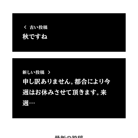
古い投稿
秋ですね
新しい投稿
申し訳ありません。都合により今
週はお休みさせて頂きます。来
週…