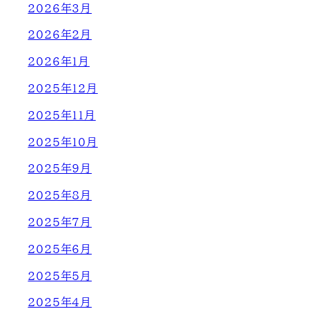
2026年3月
2026年2月
2026年1月
2025年12月
2025年11月
2025年10月
2025年9月
2025年8月
2025年7月
2025年6月
2025年5月
2025年4月