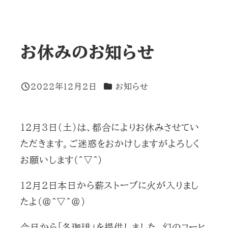
お休みのお知らせ
カテゴリー
2022年12月2日
お知らせ
投稿日
12月３日（土）は、都合によりお休みさせてい
ただきます。ご迷惑をおかけしますがよろしく
お願いします(^▽^)
12月２日本日から薪ストーブに火が入りまし
たよ(@^▽^@)
今日から「冬珈琲」を提供しました。幻のコーヒ