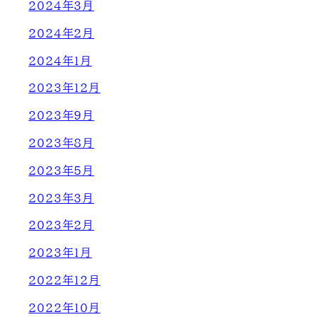
2024年3月
2024年2月
2024年1月
2023年12月
2023年9月
2023年8月
2023年5月
2023年3月
2023年2月
2023年1月
2022年12月
2022年10月