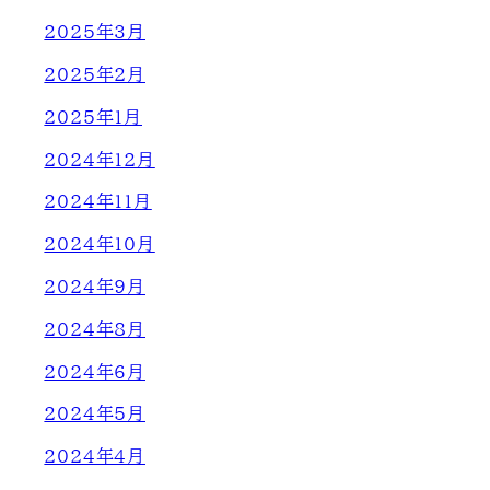
2025年3月
2025年2月
2025年1月
2024年12月
2024年11月
2024年10月
2024年9月
2024年8月
2024年6月
2024年5月
2024年4月