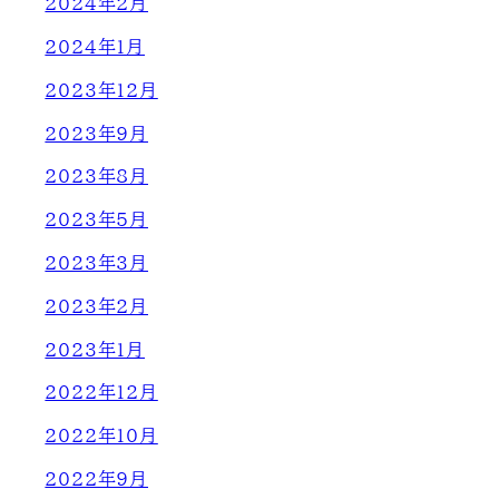
2024年2月
2024年1月
2023年12月
2023年9月
2023年8月
2023年5月
2023年3月
2023年2月
2023年1月
2022年12月
2022年10月
2022年9月