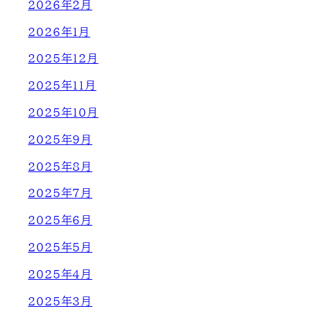
2026年2月
2026年1月
2025年12月
2025年11月
2025年10月
2025年9月
2025年8月
2025年7月
2025年6月
2025年5月
2025年4月
2025年3月