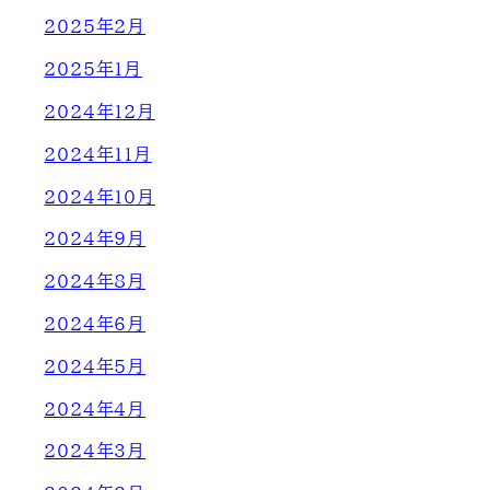
2025年2月
2025年1月
2024年12月
2024年11月
2024年10月
2024年9月
2024年8月
2024年6月
2024年5月
2024年4月
2024年3月