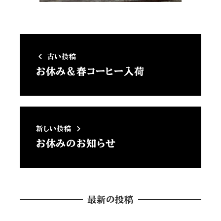
古い投稿
お休み＆春コーヒー入荷
新しい投稿
お休みのお知らせ
最新の投稿