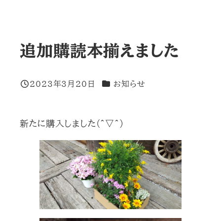
追加購読本揃えました
カテゴリー
2023年3月20日
お知らせ
投稿日
新たに購入しました(^▽^)