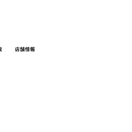
貨
店舗情報