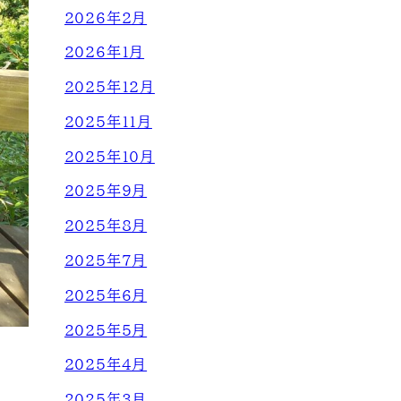
2026年2月
2026年1月
2025年12月
2025年11月
2025年10月
2025年9月
2025年8月
2025年7月
2025年6月
2025年5月
2025年4月
2025年3月