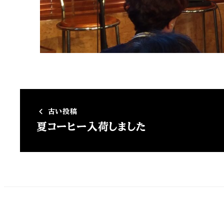
古い投稿
夏コーヒー入荷しました