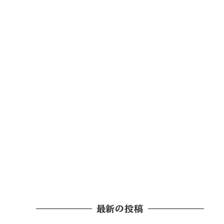
最新の投稿