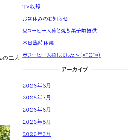
ＴＶ収録
お盆休みのお知らせ
夏コーヒー入荷と焼き菓子類提供
本日臨時休業
春コーヒー入荷しました～(*^O^*)
んの二人
アーカイブ
2026年8月
2026年7月
2026年6月
2026年5月
2026年3月