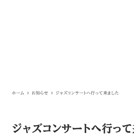
ホーム
お知らせ
ジャズコンサートヘ行って来ました
ジャズコンサートヘ行って