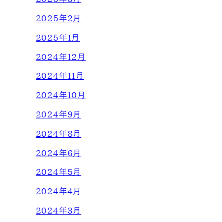
2025年2月
2025年1月
2024年12月
2024年11月
2024年10月
2024年9月
2024年8月
2024年6月
2024年5月
2024年4月
2024年3月