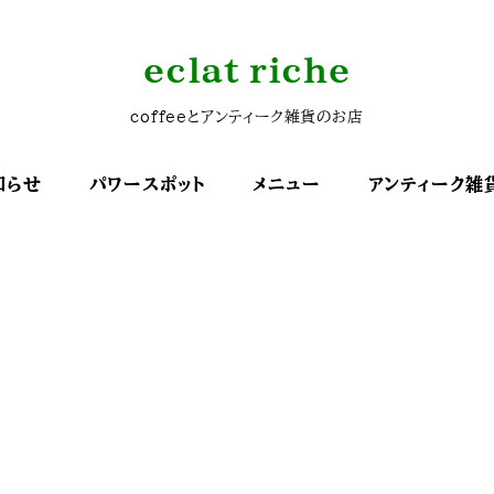
eclat riche
coffeeとアンティーク雑貨のお店
知らせ
パワースポット
メニュー
アンティーク雑