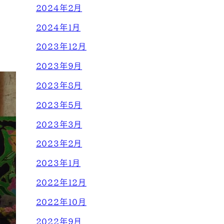
2024年2月
2024年1月
2023年12月
2023年9月
2023年8月
2023年5月
2023年3月
2023年2月
2023年1月
2022年12月
2022年10月
2022年9月