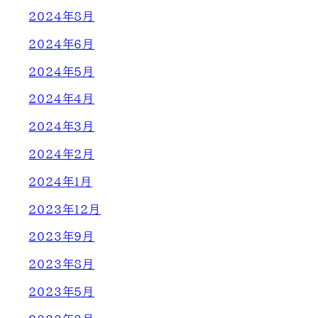
2024年8月
2024年6月
2024年5月
2024年4月
2024年3月
2024年2月
2024年1月
2023年12月
2023年9月
2023年8月
2023年5月