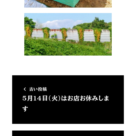
古い投稿
5月14日(火)はお店お休みしま
す