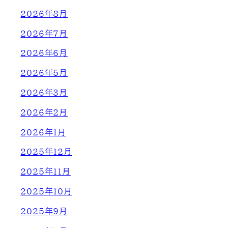
2026年8月
2026年7月
2026年6月
2026年5月
2026年3月
2026年2月
2026年1月
2025年12月
2025年11月
2025年10月
2025年9月