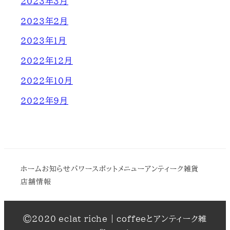
2023年3月
2023年2月
2023年1月
2022年12月
2022年10月
2022年9月
ホーム
お知らせ
パワースポット
メニュー
アンティーク雑貨
店舗情報
©2020 eclat riche | coffeeとアンティーク雑