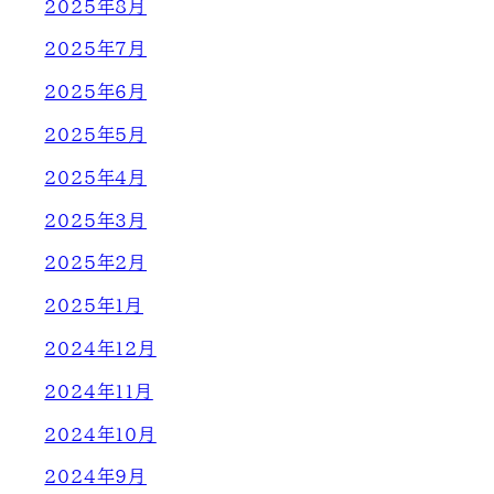
2025年8月
2025年7月
2025年6月
2025年5月
2025年4月
2025年3月
2025年2月
2025年1月
2024年12月
2024年11月
2024年10月
2024年9月