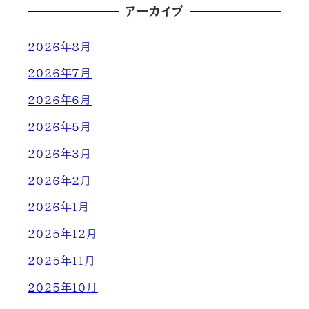
アーカイブ
2026年8月
2026年7月
2026年6月
2026年5月
2026年3月
2026年2月
2026年1月
2025年12月
2025年11月
2025年10月