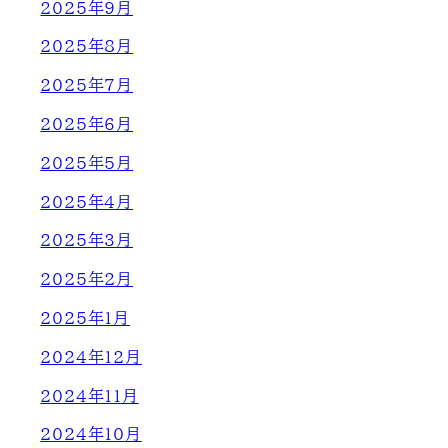
2025年9月
2025年8月
2025年7月
2025年6月
2025年5月
2025年4月
2025年3月
2025年2月
2025年1月
2024年12月
2024年11月
2024年10月