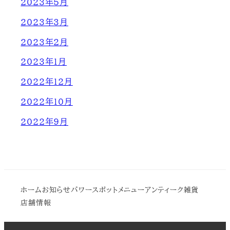
2023年5月
2023年3月
2023年2月
2023年1月
2022年12月
2022年10月
2022年9月
ホーム
お知らせ
パワースポット
メニュー
アンティーク雑貨
店舗情報