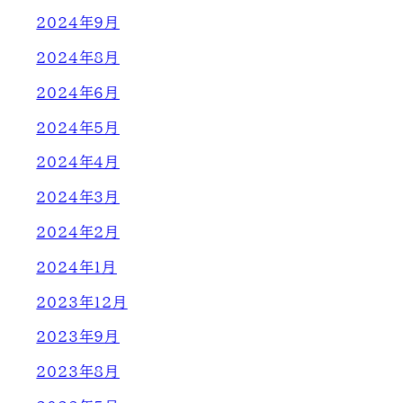
2024年9月
2024年8月
2024年6月
2024年5月
2024年4月
2024年3月
2024年2月
2024年1月
2023年12月
2023年9月
2023年8月