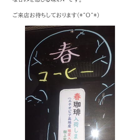
ご来店お待ちしております(*^O^*)