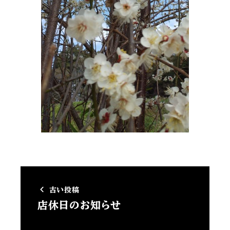
古い投稿
店休日のお知らせ