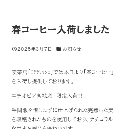
春コーヒー入荷しました
カテゴリー
2025年3月7日
お知らせ
投稿日
喫茶店「ｴｸﾗﾘｯｼｭ」では本日より「春コーヒー」
を入荷し提供しております。
エチオピア高地産 限定入荷!!
手間暇を惜しまずに仕上げられた完熟した実
を収穫されたものを使用しており、ナチュラル
な甘みを感じる味わいです。